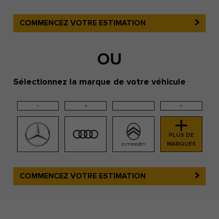
COMMENCEZ VOTRE ESTIMATION
OU
Sélectionnez la marque de votre véhicule
PLUS DE
MARQUES
COMMENCEZ VOTRE ESTIMATION