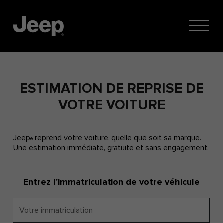
ESTIMATION DE REPRISE DE
VOTRE VOITURE
Jeep
reprend votre voiture, quelle que soit sa marque.
®
Une estimation immédiate, gratuite et sans engagement.
Entrez l'immatriculation de votre véhicule