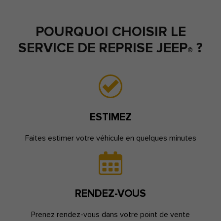
POURQUOI CHOISIR LE
SERVICE DE REPRISE JEEP
?
®
ESTIMEZ
Faites estimer votre véhicule en quelques minutes
RENDEZ-VOUS
Prenez rendez-vous dans votre point de vente